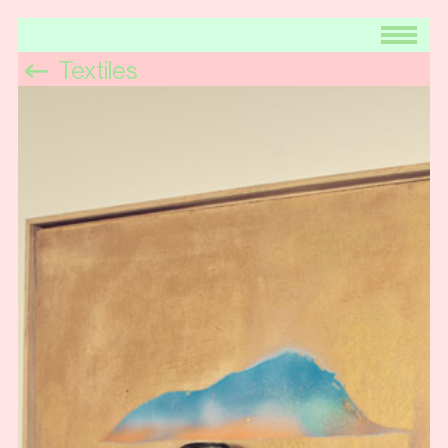
Textiles