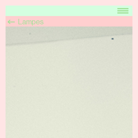
Lampes