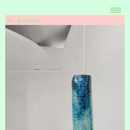
Assises