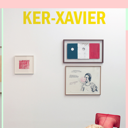
KER-XAVIER