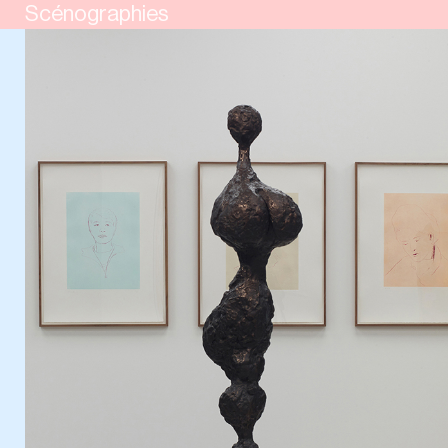
Scénographies